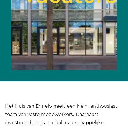
Het Huis van Ermelo heeft een klein, enthousiast
team van vaste medewerkers. Daarnaast
investeert het als sociaal maatschappelijke