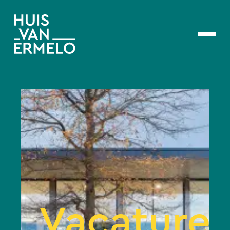
Vacatures