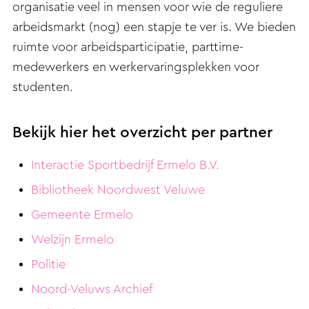
organisatie veel in mensen voor wie de reguliere
arbeidsmarkt (nog) een stapje te ver is. We bieden
ruimte voor arbeidsparticipatie, parttime-
medewerkers en werkervaringsplekken voor
studenten.
Bekijk hier het overzicht per partner
Interactie Sportbedrijf Ermelo B.V.
Bibliotheek Noordwest Veluwe
Gemeente Ermelo
Welzijn Ermelo
Politie
Noord-Veluws Archief