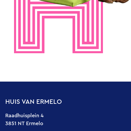
HUIS VAN ERMELO
Raadhuisplein 4
3851 NT Ermelo