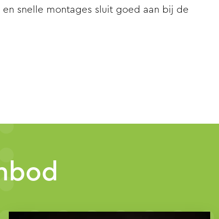
s en snelle montages sluit goed aan bij de
anbod