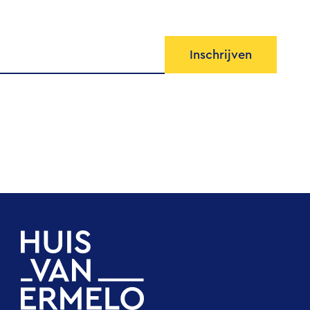
Inschrijven