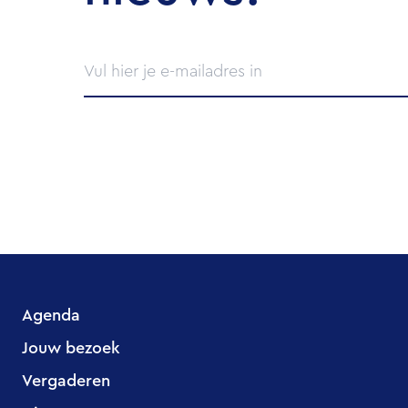
Agenda
Jouw bezoek
Vergaderen