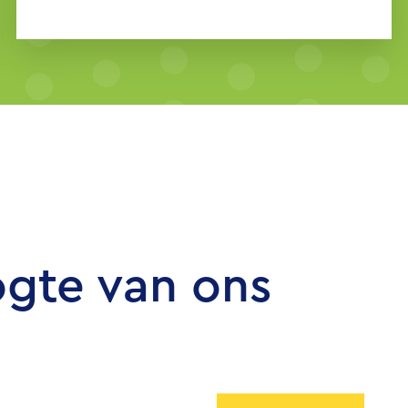
ogte van ons