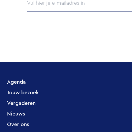
Agenda
Jouw bezoek
Vergaderen
Nieuws
Over ons