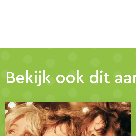
Bekijk ook dit a