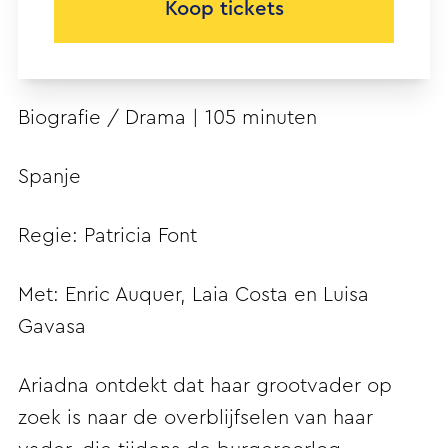
Koop tickets
Biografie / Drama | 105 minuten
Spanje
Regie: Patricia Font
Met: Enric Auquer, Laia Costa en Luisa
Gavasa
Ariadna ontdekt dat haar grootvader op
zoek is naar de overblijfselen van haar