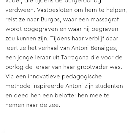
vader, die tijdens de burgeroorlog
verdween. Vastbesloten om hem te helpen,
reist ze naar Burgos, waar een massagraf
wordt opgegraven en waar hij begraven
zou kunnen zijn. Tijdens haar verblijf daar
leert ze het verhaal van Antoni Benaiges,
een jonge leraar uit Tarragona die voor de
oorlog de leraar van haar grootvader was.
Via een innovatieve pedagogische
methode inspireerde Antoni zijn studenten
en deed hen een belofte: hen mee te
nemen naar de zee.