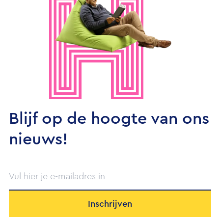
Blijf op de hoogte van ons
nieuws!
Inschrijven